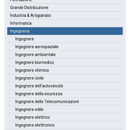
Grande Distribuzione
Industria & Artigianato
Informatica
Ingegneria
Ingegnere
Ingegnere aerospaziale
Ingegnere ambientale
Ingegnere biomedico
Ingegnere chimico
Ingegnere civile
Ingegnere dell'autoveicolo
Ingegnere della sicurezza
Ingegnere delle Telecomunicazioni
Ingegnere edile
Ingegnere elettrico
Ingegnere elettronico