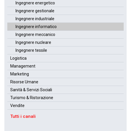
Ingegnere energetico
Ingegnere gestionale
Ingegnere industriale
Ingegnere informatico
Ingegnere meccanico
Ingegnere nucleare
Ingegnere tessile
Logistica
Management
Marketing
Risorse Umane
Sanità & Servizi Sociali
Turismo & Ristorazione
Vendite
Tutti i canali