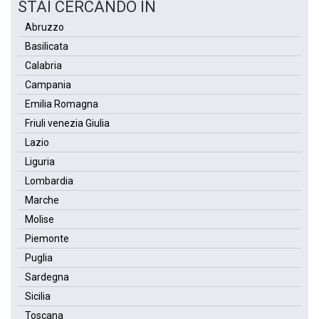
STAI CERCANDO IN
Abruzzo
Basilicata
Calabria
Campania
Emilia Romagna
Friuli venezia Giulia
Lazio
Liguria
Lombardia
Marche
Molise
Piemonte
Puglia
Sardegna
Sicilia
Toscana