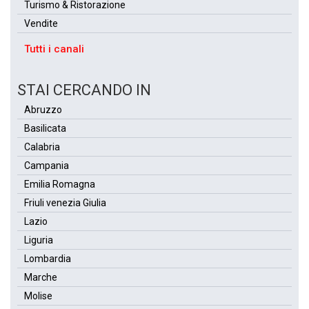
Turismo & Ristorazione
Vendite
Tutti i canali
STAI CERCANDO IN
Abruzzo
Basilicata
Calabria
Campania
Emilia Romagna
Friuli venezia Giulia
Lazio
Liguria
Lombardia
Marche
Molise