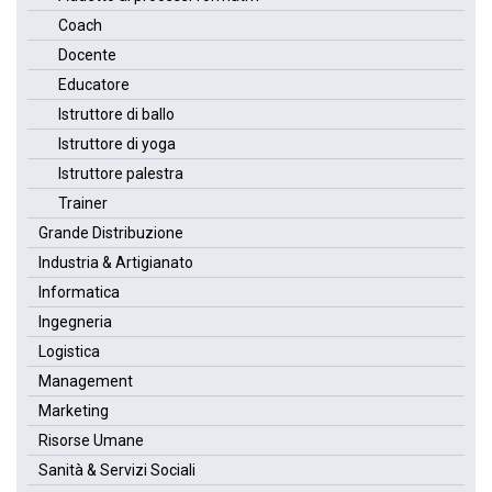
Coach
Docente
Educatore
Istruttore di ballo
Istruttore di yoga
Istruttore palestra
Trainer
Grande Distribuzione
Industria & Artigianato
Informatica
Ingegneria
Logistica
Management
Marketing
Risorse Umane
Sanità & Servizi Sociali