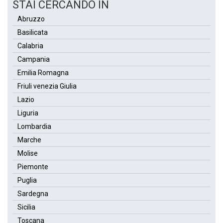
STAI CERCANDO IN
Abruzzo
Basilicata
Calabria
Campania
Emilia Romagna
Friuli venezia Giulia
Lazio
Liguria
Lombardia
Marche
Molise
Piemonte
Puglia
Sardegna
Sicilia
Toscana