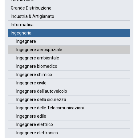
Grande Distribuzione
Industria & Artigianato
Informatica
Ingegneria
Ingegnere
Ingegnere aerospaziale
Ingegnere ambientale
Ingegnere biomedico
Ingegnere chimico
Ingegnere civile
Ingegnere dell'autoveicolo
Ingegnere della sicurezza
Ingegnere delle Telecomunicazioni
Ingegnere edile
Ingegnere elettrico
Ingegnere elettronico