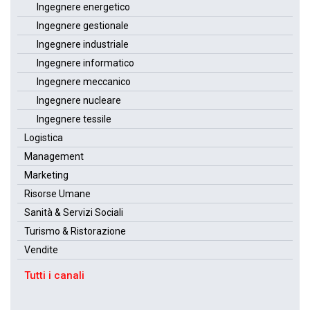
Ingegnere energetico
Ingegnere gestionale
Ingegnere industriale
Ingegnere informatico
Ingegnere meccanico
Ingegnere nucleare
Ingegnere tessile
Logistica
Management
Marketing
Risorse Umane
Sanità & Servizi Sociali
Turismo & Ristorazione
Vendite
Tutti i canali