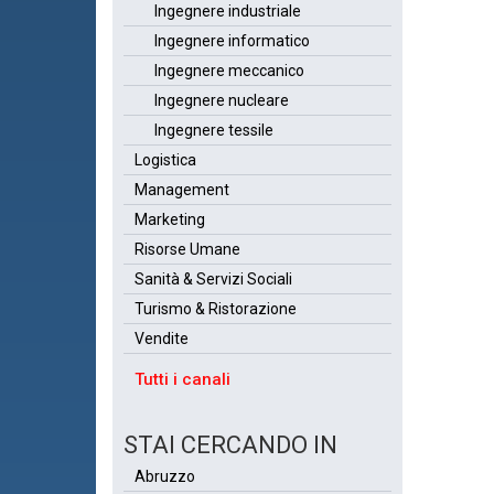
Ingegnere industriale
Ingegnere informatico
Ingegnere meccanico
Ingegnere nucleare
Ingegnere tessile
Logistica
Management
Marketing
Risorse Umane
Sanità & Servizi Sociali
Turismo & Ristorazione
Vendite
Tutti i canali
STAI CERCANDO IN
Abruzzo