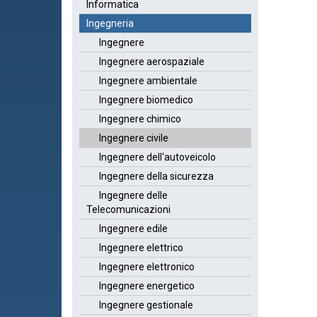
Informatica
Ingegneria
Ingegnere
Ingegnere aerospaziale
Ingegnere ambientale
Ingegnere biomedico
Ingegnere chimico
Ingegnere civile
Ingegnere dell'autoveicolo
Ingegnere della sicurezza
Ingegnere delle
Telecomunicazioni
Ingegnere edile
Ingegnere elettrico
Ingegnere elettronico
Ingegnere energetico
Ingegnere gestionale