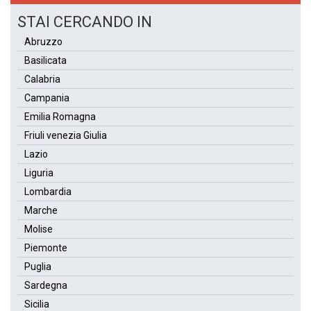
STAI CERCANDO IN
Abruzzo
Basilicata
Calabria
Campania
Emilia Romagna
Friuli venezia Giulia
Lazio
Liguria
Lombardia
Marche
Molise
Piemonte
Puglia
Sardegna
Sicilia