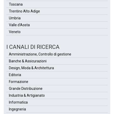
Toscana
Trentino Alto Adige
Umbria
Valle d'Aosta
Veneto
I CANALI DI RICERCA
Amministrazione, Controllo di gestione
Banche & Assicurazioni
Design, Moda & Architettura
Editoria
Formazione
Grande Distribuzione
Industria & Artigianato
Informatica
Ingegneria