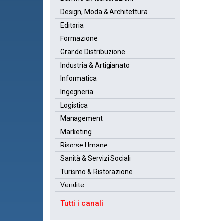
Design, Moda & Architettura
Editoria
Formazione
Grande Distribuzione
Industria & Artigianato
Informatica
Ingegneria
Logistica
Management
Marketing
Risorse Umane
Sanità & Servizi Sociali
Turismo & Ristorazione
Vendite
Tutti i canali