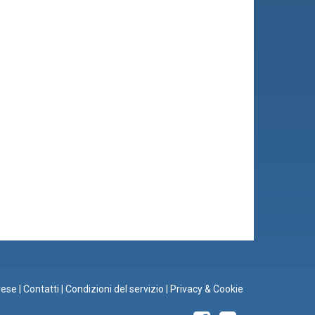
rese
|
Contatti
|
Condizioni del servizio
|
Privacy & Cookie