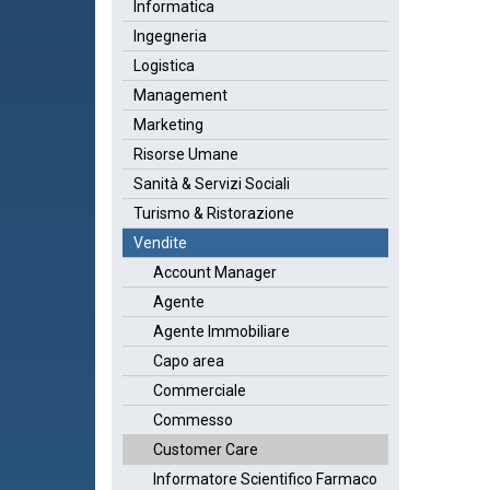
Informatica
Ingegneria
Logistica
Management
Marketing
Risorse Umane
Sanità & Servizi Sociali
Turismo & Ristorazione
Vendite
Account Manager
Agente
Agente Immobiliare
Capo area
Commerciale
Commesso
Customer Care
Informatore Scientifico Farmaco