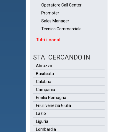
Operatore Call Center
Promoter
Sales Manager
Tecnico Commerciale
Tutti i canali
STAI CERCANDO IN
Abruzzo
Basilicata
Calabria
Campania
Emilia Romagna
Friuli venezia Giulia
Lazio
Liguria
Lombardia