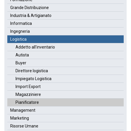
Grande Distribuzione
Industria & Artigianato
Informatica
Ingegneria
Logistica
Addetto all'inventario
Autista
Buyer
Direttore logistica
Impiegato Logistica
Import Export
Magazziniere
Pianificatore
Management
Marketing
Risorse Umane