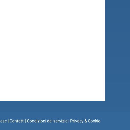
rese
|
Contatti
|
Condizioni del servizio
|
Privacy & Cookie