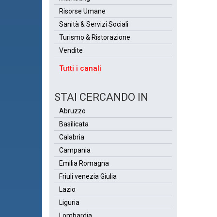
Risorse Umane
Sanità & Servizi Sociali
Turismo & Ristorazione
Vendite
Tutti i canali
STAI CERCANDO IN
Abruzzo
Basilicata
Calabria
Campania
Emilia Romagna
Friuli venezia Giulia
Lazio
Liguria
Lombardia